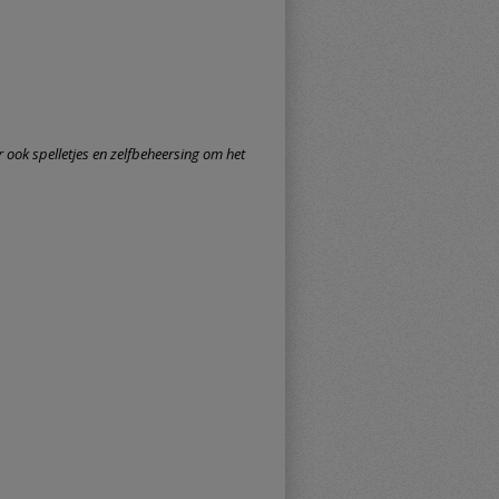
r ook spelletjes en zelfbeheersing om het